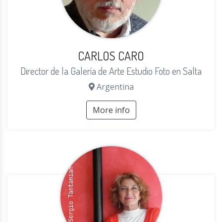
CARLOS CARO
Director de la Galería de Arte Estudio Foto en Salta
Argentina
More info
Sergio Tantanian