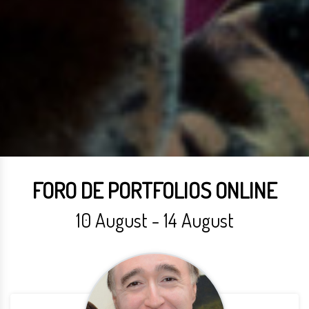
FORO DE PORTFOLIOS ONLINE
10 August - 14 August