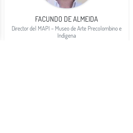
FACUNDO DE ALMEIDA
Director del MAPI – Museo de Arte Precolombino e
Indígena
Uruguay
More info