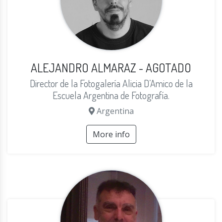
ALEJANDRO ALMARAZ - AGOTADO
Director de la Fotogalería Alicia D’Amico de la
Escuela Argentina de Fotografía.
Argentina
More info