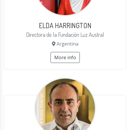
ELDA HARRINGTON
Directora de la Fundación Luz Austral
Argentina
More info
Diana Hidalgo