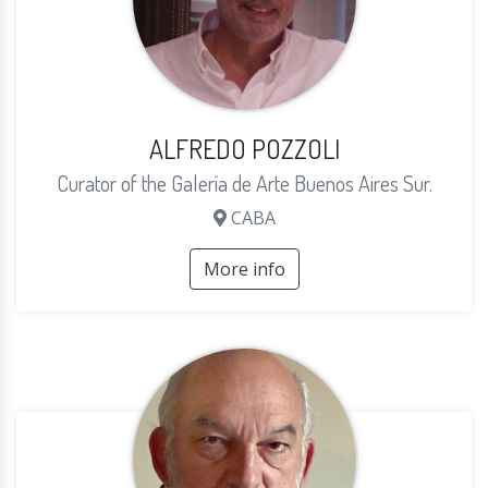
ALFREDO POZZOLI
Curator of the Galería de Arte Buenos Aires Sur.
CABA
More info