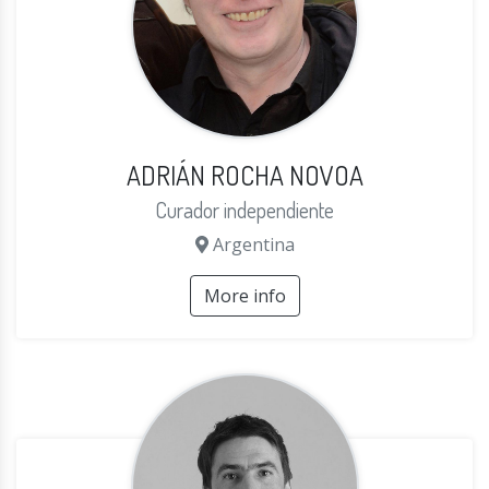
ADRIÁN ROCHA NOVOA
Curador independiente
Argentina
More info