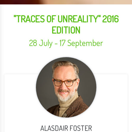
"TRACES OF UNREALITY" 2016
EDITION
28 July - 17 September
ALASDAIR FOSTER