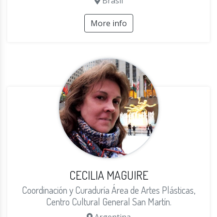
Brasil
More info
CECILIA MAGUIRE
Coordinación y Curaduría Área de Artes Plásticas,
Centro Cultural General San Martín.