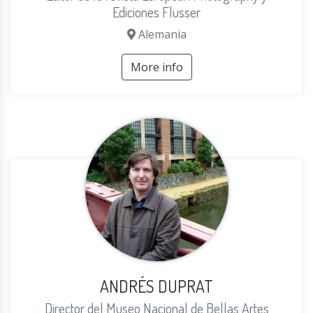
Ediciones Flusser
Alemania
More info
ANDRÉS DUPRAT
Director del Museo Nacional de Bellas Artes