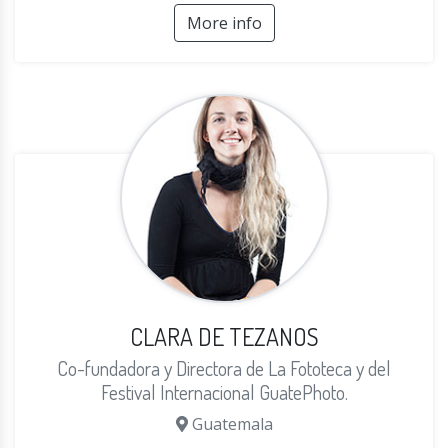
More info
CLARA DE TEZANOS
Co-fundadora y Directora de La Fototeca y del
Festival Internacional GuatePhoto.
Guatemala