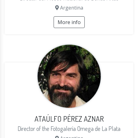
Argentina
More info
ATAÚLFO PÉREZ AZNAR
Director of the Fotogalería Omega de La Plata