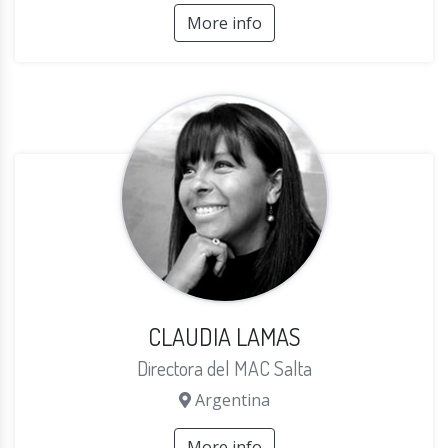
More info
CLAUDIA LAMAS
Directora del MAC Salta
Argentina
More info