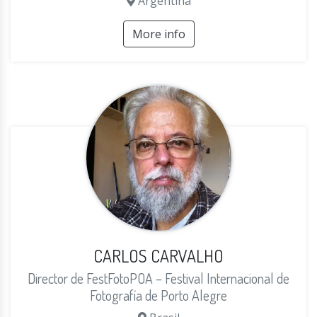
Argentina
More info
CARLOS CARVALHO
Director de FestFotoPOA – Festival Internacional de
Fotografía de Porto Alegre