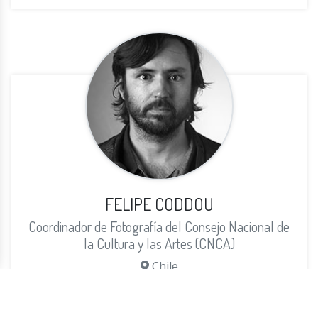
FELIPE CODDOU
Coordinador de Fotografía del Consejo Nacional de
la Cultura y las Artes (CNCA)
Chile
More info