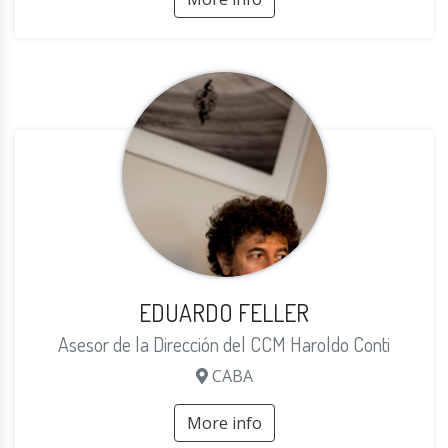
EDUARDO FELLER
Asesor de la Dirección del CCM Haroldo Conti
CABA
More info