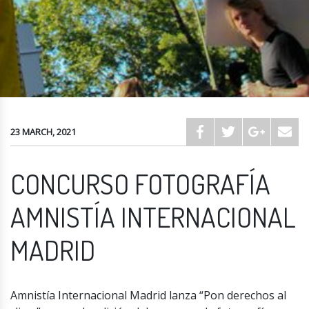
23 MARCH, 2021
CONCURSO FOTOGRAFÍA
AMNISTÍA INTERNACIONAL
MADRID
Amnistía Internacional Madrid lanza “Pon derechos al