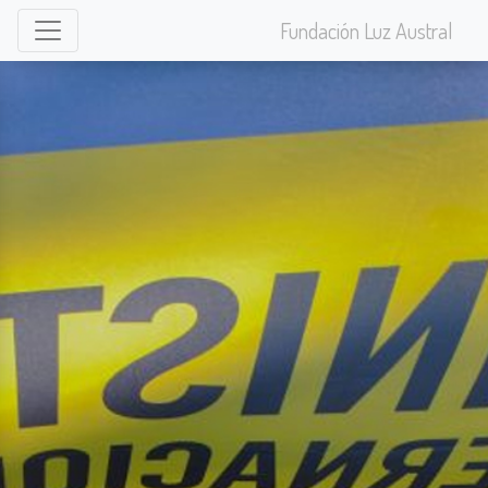
Fundación Luz Austral