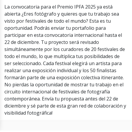
La convocatoria para el Premio IPFA 2025 ya está
abierta ¿Eres fotógrafo y quieres que tu trabajo sea
visto por festivales de todo el mundo? Esta es tu
oportunidad. Podrás enviar tu portafolio para
participar en esta convocatoria internacional hasta el
22 de diciembre. Tu proyecto será revisado
simultáneamente por los curadores de 20 festivales de
todo el mundo, lo que multiplica tus posibilidades de
ser seleccionado. Cada festival elegirá un artista para
realizar una exposición individual y los 50 finalistas
formarán parte de una exposición colectiva itinerante.
No pierdas la oportunidad de mostrar tu trabajo en el
circuito internacional de festivales de fotografía
contemporánea. Envía tu propuesta antes del 22 de
diciembre y sé parte de esta gran red de colaboración y
visibilidad fotográfica!