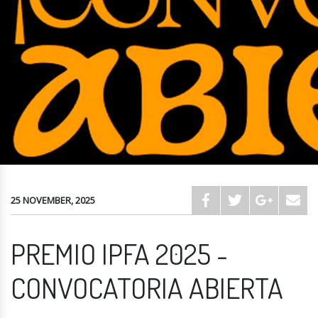
25 NOVEMBER, 2025
PREMIO IPFA 2025 -
CONVOCATORIA ABIERTA