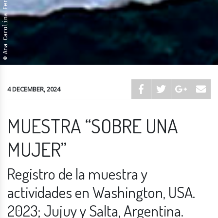
4 DECEMBER, 2024
MUESTRA “SOBRE UNA
MUJER”
Registro de la muestra y
actividades en Washington, USA.
2023; Jujuy y Salta, Argentina.