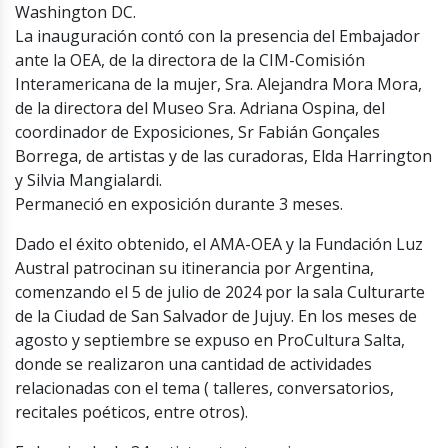
Washington DC.
La inauguración contó con la presencia del Embajador
ante la OEA, de la directora de la CIM-Comisión
Interamericana de la mujer, Sra. Alejandra Mora Mora,
de la directora del Museo Sra. Adriana Ospina, del
coordinador de Exposiciones, Sr Fabián Gonçales
Borrega, de artistas y de las curadoras, Elda Harrington
y Silvia Mangialardi.
Permaneció en exposición durante 3 meses.
Dado el éxito obtenido, el AMA-OEA y la Fundación Luz
Austral patrocinan su itinerancia por Argentina,
comenzando el 5 de julio de 2024 por la sala Culturarte
de la Ciudad de San Salvador de Jujuy. En los meses de
agosto y septiembre se expuso en ProCultura Salta,
donde se realizaron una cantidad de actividades
relacionadas con el tema ( talleres, conversatorios,
recitales poéticos, entre otros).