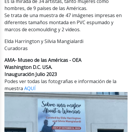
Es la mirada de 34 artistas, tanto mujeres como
hombres, de 9 países de las Américas.
Se trata de una muestra de 47 imágenes impresas en
diferentes tamaños montada en PVC espumado y
marcos de ecomoulding y 2 videos.
Elda Harrington y Silvia Mangialardi
Curadoras
AMA- Museo de las Américas - OEA
Washington D.C. USA.
Inauguración Julio 2023
Podes ver todas las fotografias e información de la
muestra
AQUÍ