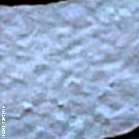
Ana Carolina Fernandes (detalle)