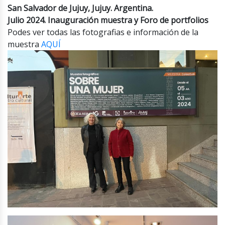
San Salvador de Jujuy, Jujuy. Argentina.
Julio 2024. Inauguración muestra y Foro de portfolios
Podes ver todas las fotografias e información de la
muestra
AQUÍ