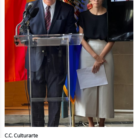
C.C. Culturarte