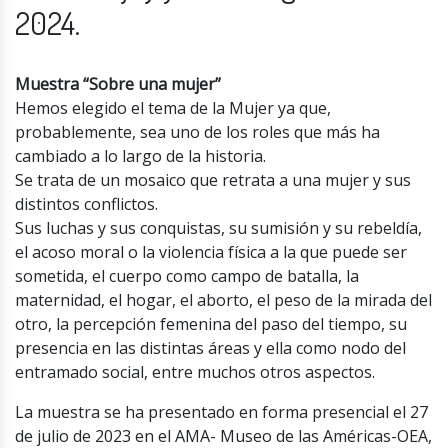
2024.
Muestra “Sobre una mujer”
Hemos elegido el tema de la Mujer ya que,
probablemente, sea uno de los roles que más ha
cambiado a lo largo de la historia.
Se trata de un mosaico que retrata a una mujer y sus
distintos conflictos.
Sus luchas y sus conquistas, su sumisión y su rebeldía,
el acoso moral o la violencia física a la que puede ser
sometida, el cuerpo como campo de batalla, la
maternidad, el hogar, el aborto, el peso de la mirada del
otro, la percepción femenina del paso del tiempo, su
presencia en las distintas áreas y ella como nodo del
entramado social, entre muchos otros aspectos.
La muestra se ha presentado en forma presencial el 27
de julio de 2023 en el AMA- Museo de las Américas-OEA,