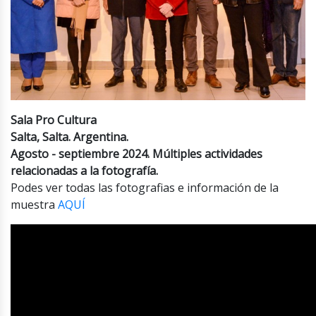
Sala Pro Cultura
Salta, Salta. Argentina.
Agosto - septiembre 2024. Múltiples actividades
relacionadas a la fotografía.
Podes ver todas las fotografias e información de la
muestra
AQUÍ