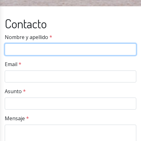
Contacto
Nombre y apellido
*
Email
*
Asunto
*
Mensaje
*