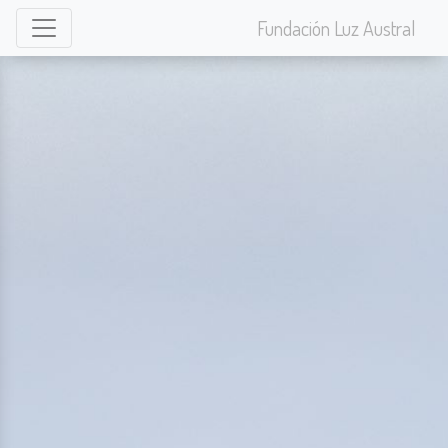
Fundación Luz Austral