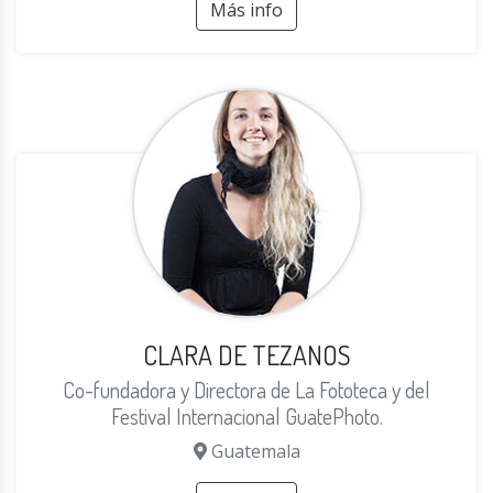
Más info
CLARA DE TEZANOS
Co-fundadora y Directora de La Fototeca y del
Festival Internacional GuatePhoto.
Guatemala