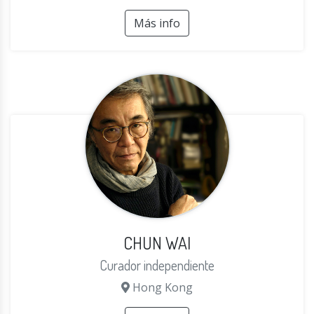
Más info
CHUN WAI
Curador independiente
Hong Kong