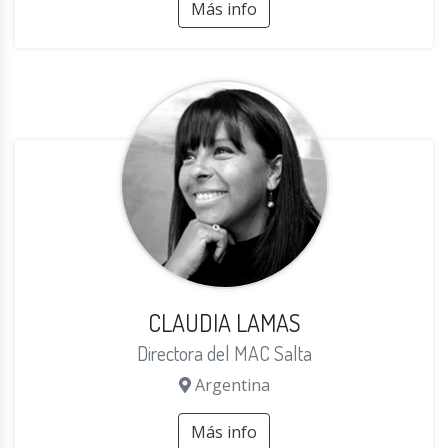
Más info
CLAUDIA LAMAS
Directora del MAC Salta
Argentina
Más info