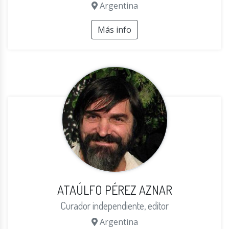
Argentina
Más info
ATAÚLFO PÉREZ AZNAR
Curador independiente, editor
Argentina