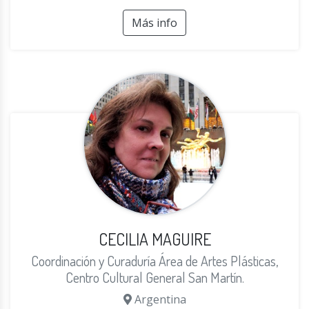
Más info
CECILIA MAGUIRE
Coordinación y Curaduría Área de Artes Plásticas,
Centro Cultural General San Martín.
Argentina