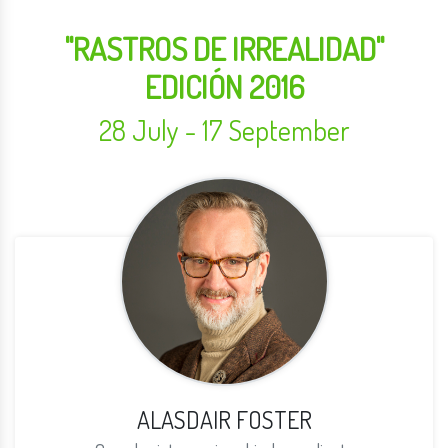
"RASTROS DE IRREALIDAD"
EDICIÓN 2016
28 July - 17 September
ALASDAIR FOSTER