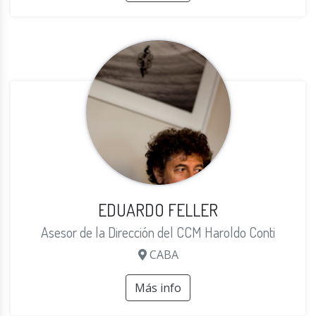
EDUARDO FELLER
Asesor de la Dirección del CCM Haroldo Conti
CABA
Más info