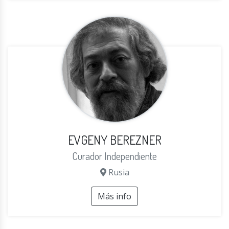
EVGENY BEREZNER
Curador Independiente
Rusia
Más info