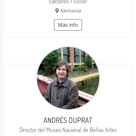
Ediciones Flusser
Alemania
Más info
ANDRÉS DUPRAT
Director del Museo Nacional de Bellas Artes