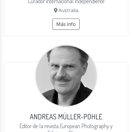
Curador internacional independiente
Australia
Más info
ANDREAS MÜLLER-POHLE
Editor de la revista European Photography y