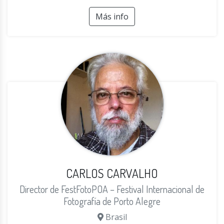
Más info
CARLOS CARVALHO
Director de FestFotoPOA – Festival Internacional de
Fotografía de Porto Alegre
Brasil