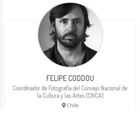
FELIPE CODDOU
Coordinador de Fotografía del Consejo Nacional de
la Cultura y las Artes (CNCA)
Chile
Más info