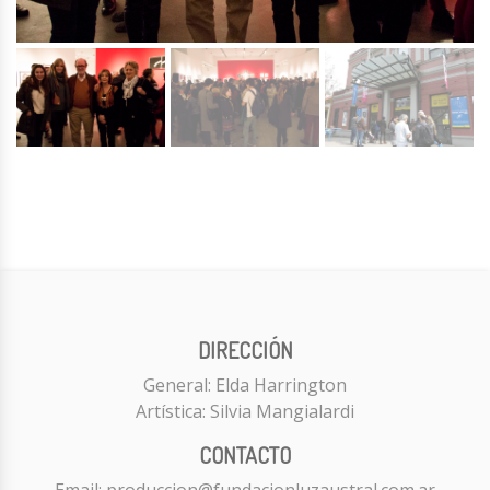
DIRECCIÓN
General: Elda Harrington
Artística: Silvia Mangialardi
CONTACTO