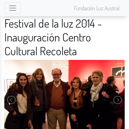
Fundación Luz Austral
Festival de la luz 2014 -
Inauguración Centro
Cultural Recoleta